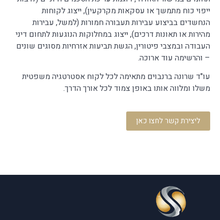
ייפוי כוח מתמשך או עסקאות מקרקעין), ייצוג לקוחות
הנחשדים בביצוע עבירות תעבורה חמורות (למשל, עבירות
מהירות או תאונות דרכים), ייצוג במחלוקות הנוגעות לתחום דיני
העבודה ובמצבי פיטורין, הגשת תביעות אזרחיות מסוגים שונים
– והרשימה עוד ארוכה.
עו"ד שרונה ברנבוים מתאימה לכל לקוח אסטרטגיה משפטית
משלו ומלווה אותו באופן צמוד לכל אורך הדרך.
ליצירת קשר לחצו כאן