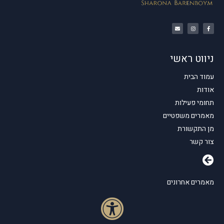
ניווט ראשי
עמוד הבית
אודות
תחומי פעילות
מאמרים משפטיים
מן התקשורת
צור קשר
מאמרים אחרונים