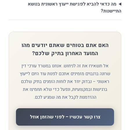
מה כדאי להביא לפגישת ייעוץ ראשונית בנושא
התיישנות?
האם אתם בטוחים שאתם יודעים מהו
המועד האחרון בתיק שלכם?
אל תשאירו את זה לניחוש. אנחנו במשרד עורכי דין
שרונה ברנבוים מזמינים אתכם לפנות עוד היום לייעוץ
ראשוני – נבדוק יחד את לוחות הזמנים בתיק שלכם
ברגישות ובמקצועיות, ונפעל כדי שלא תחמיצו את
ההזדמנות לקבל את מה שמגיע לכם.
צרו קשר עכשיו – לפני שהזמן אוזל