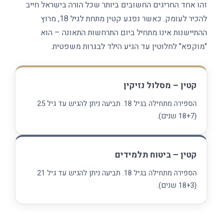
זהו אחד החריגים החשובים ביותר שכל הורה בישראל חייב
להכיר לעומק. כאשר נפגע קטין מתחת לגיל 18, מרוץ
ההתיישנות אינו מתחיל ביום התרחשות התאונה – הוא
"מוקפא" לחלוטין עד הגיע הילד לבגרות משפטית.
קטין – מסלול נזיקין
הספירה מתחילה בגיל 18. תביעה ניתן להגיש עד גיל 25
(18+7 שנים).
קטין – ביטוח תלמידים
הספירה מתחילה בגיל 18. תביעה ניתן להגיש עד גיל 21
(18+3 שנים).