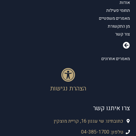
אודות
תחומי פעילות
מאמרים משפטיים
מן התקשורת
צור קשר
מאמרים אחרונים
הצהרת נגישות
צרו איתנו קשר
כתובתינו: שי עגנון 16, קריית מוצקין
טלפון: 04-385-1700