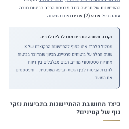
ההתיישנות של תביעה כנגד מבטחת הרכב בביטוח חובה
עומדת על
שבע (7) שנים
מיום התאונה.
נקודה חשובה שרבים מתבלבלים לגביה
מסלול פלת"ד אינו כפוף להתיישנות המקוצרת של 3
שנים החלה על ביטוחים פרטיים, מכיוון שמדובר בביטוח
אחריות סטטוטורי מחייב. רבים מבלבלים בין דיווח
לחברת הביטוח לבין הגשת תביעה משפטית – ומפספסים
את המועד.
כיצד מחושבת ההתיישנות בתביעות נזקי
גוף של קטינים?