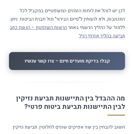
לכן יש לנהל את לוחות הזמנים המשפטיים במקביל לכל
התכתבות, ולא להמתין ל"סיום הבירור" מול חברת הביטוח. ניתן
ללמוד על ההליך הרשמי באתר
הרשות השופטת – הגשת כתב
תביעה בהליך אזרחי רגיל
.
קבלו בדיקת מועדים חינם – צרו קשר עכשיו
מה ההבדל בין התיישנות תביעת נזיקין
לבין התיישנות תביעת ביטוח פרטי?
חשוב להבחין בין שני אפיקים שונים לחלוטין. תביעת נזיקין