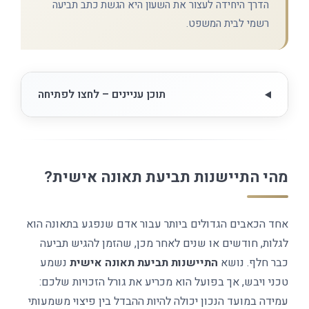
הדרך היחידה לעצור את השעון היא הגשת כתב תביעה
רשמי לבית המשפט.
תוכן עניינים – לחצו לפתיחה
מהי התיישנות תביעת תאונה אישית?
אחד הכאבים הגדולים ביותר עבור אדם שנפגע בתאונה הוא
לגלות, חודשים או שנים לאחר מכן, שהזמן להגיש תביעה
כבר חלף. נושא
התיישנות תביעת תאונה אישית
נשמע
טכני ויבש, אך בפועל הוא מכריע את גורל הזכויות שלכם:
עמידה במועד הנכון יכולה להיות ההבדל בין פיצוי משמעותי