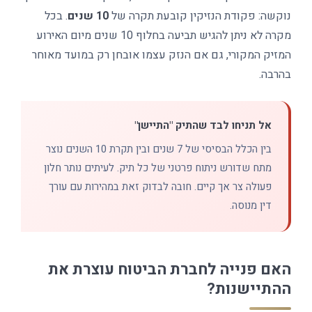
נוקשה: פקודת הנזיקין קובעת תקרה של
10 שנים
. בכל
מקרה לא ניתן להגיש תביעה בחלוף 10 שנים מיום האירוע
המזיק המקורי, גם אם הנזק עצמו אובחן רק במועד מאוחר
בהרבה.
אל תניחו לבד שהתיק "התיישן"
בין הכלל הבסיסי של 7 שנים ובין תקרת 10 השנים נוצר
מתח שדורש ניתוח פרטני של כל תיק. לעיתים נותר חלון
פעולה צר אך קיים. חובה לבדוק זאת במהירות עם עורך
דין מנוסה.
האם פנייה לחברת הביטוח עוצרת את
ההתיישנות?