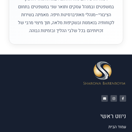
במשפטים ובמנהל עסקים ותואר שני במשפטים בתחום
הציבורי–מנהלי מאוניברסיטת חיפה. מאמינה בשירות
לקוחותיה בנאמנות ובשקיפות מלאה, תוך מיצוי מרבי של
זכויותיהם בכל שלבי ההליך ובזמינות גבוהה.
ניווט ראשי
עמוד הבית