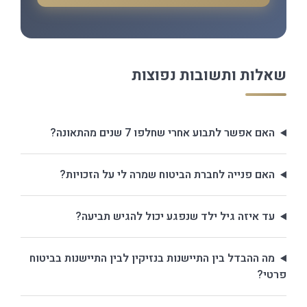
שאלות ותשובות נפוצות
האם אפשר לתבוע אחרי שחלפו 7 שנים מהתאונה?
האם פנייה לחברת הביטוח שמרה לי על הזכויות?
עד איזה גיל ילד שנפגע יכול להגיש תביעה?
מה ההבדל בין התיישנות בנזיקין לבין התיישנות בביטוח
פרטי?