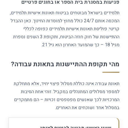
פגיעות במסגרת בית הספר או בחוגים פרטיים
תלמידים בישראל מבוטחים בביטוח תאונות אישיות תלמידים,
המכסה אותם 24/7 כולל מחוץ למוסדות החינוך. כאן ההבדל
קריטי: פוליסת תאונות אישיות תלמידים כפופה לכללי
ההתיישנות של חוק חוזה הביטוח, ותקופת 3 השנים נספרת
מגיל 18 – כך שהמועד האחרון הוא גיל 21.
מהי תקופת ההתיישנות בתאונת עבודה?
תאונת עבודה אינה כוללת מסלול פיצוי יחיד, אלא מתחלקת
למספר מסלולים המתנהלים במקביל. זוהי אחת הסיבות
המרכזיות לכך שאנשים מפספסים זכויות – הם מתמקדים
במסלול אחד ושוכחים את האחרים.