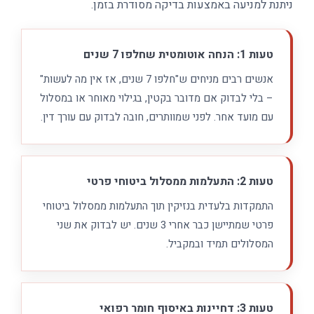
ניתנת למניעה באמצעות בדיקה מסודרת בזמן.
טעות 1: הנחה אוטומטית שחלפו 7 שנים
אנשים רבים מניחים ש"חלפו 7 שנים, אז אין מה לעשות"
– בלי לבדוק אם מדובר בקטין, בגילוי מאוחר או במסלול
עם מועד אחר. לפני שמוותרים, חובה לבדוק עם עורך דין.
טעות 2: התעלמות ממסלול ביטוחי פרטי
התמקדות בלעדית בנזיקין תוך התעלמות ממסלול ביטוחי
פרטי שמתיישן כבר אחרי 3 שנים. יש לבדוק את שני
המסלולים תמיד ובמקביל.
טעות 3: דחיינות באיסוף חומר רפואי