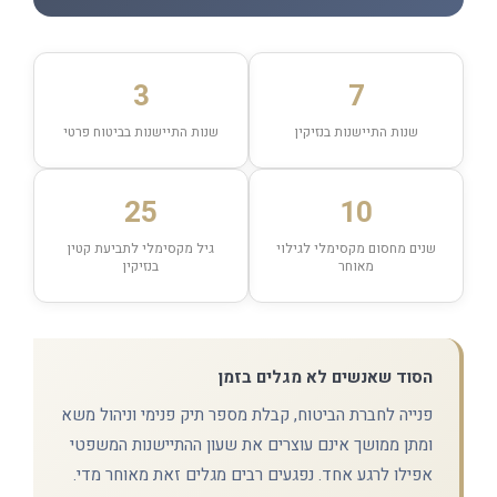
3
7
שנות התיישנות בנזיקין
שנות התיישנות בביטוח פרטי
25
10
שנים מחסום מקסימלי לגילוי
גיל מקסימלי לתביעת קטין
מאוחר
בנזיקין
הסוד שאנשים לא מגלים בזמן
פנייה לחברת הביטוח, קבלת מספר תיק פנימי וניהול משא
ומתן ממושך אינם עוצרים את שעון ההתיישנות המשפטי
אפילו לרגע אחד. נפגעים רבים מגלים זאת מאוחר מדי.