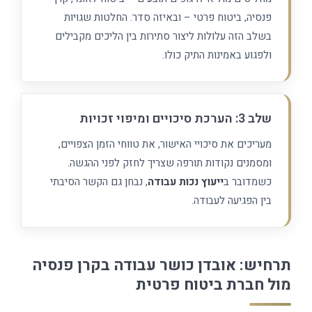
פנסיה, ביטוח פרטי – ובאיזה סדר. החלטות שגויות
בשלב הזה עלולות ליצור סתירות בין הליכים מקבילים
ולפגוע באמינות התיק כולו.
שלב 3: הערכת סיכויים ומיפוי זכויות
מעריכים את סיכויי האישור, את טווחי הזמן הצפויים,
ומסמנים נקודות תורפה שצריך לחזק לפני ההגשה.
כשמדובר ב
ייעוץ נכות עבודה
, נבחן גם הקשר הסיבתי
בין הפגיעה לעבודה.
תרחיש: אובדן כושר עבודה בקרן פנסיה
מול חברת ביטוח פרטית