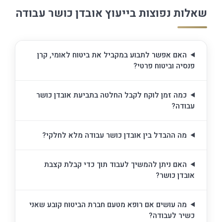
שאלות נפוצות בייעוץ אובדן כושר עבודה
האם אפשר לתבוע במקביל את ביטוח לאומי, קרן
פנסיה וביטוח פרטי?
כמה זמן לוקח לקבל החלטה בתביעת אובדן כושר
עבודה?
מה ההבדל בין אובדן כושר עבודה מלא לחלקי?
האם ניתן להמשיך לעבוד תוך כדי קבלת קצבת
אובדן כושר?
מה עושים אם רופא מטעם חברת הביטוח קובע שאני
כשיר לעבודה?