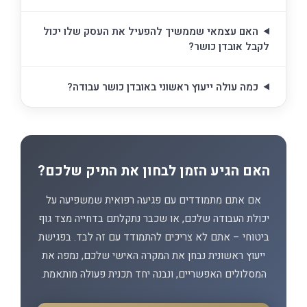
האם עצמאי שממשיך להפעיל את העסק שלו יכול
לקבל אובדן כושר?
כמה עולה ייעוץ ראשוני באובדן כושר עבודה?
האם הגיע הזמן לבחון את התיק שלכם?
אם אתם מתמודדים עם פגיעה רפואית שמשפיעה על
יכולת העבודה שלכם, או שכבר נתקלתם בדחייה מצד גוף
ביטוחי – אתם לא צריכים להתמודד עם זה לבד. בפגישת
ייעוץ ראשונית נבחן את המקרה האישי שלכם, נמפה את
המסלולים האפשריים, ונבנה יחד תכנית פעולה מותאמת.