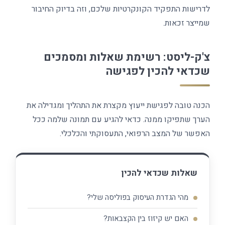
לדרישות התפקיד הקונקרטיות שלכם, וזה בדיוק החיבור
שמייצר זכאות.
צ'ק-ליסט: רשימת שאלות ומסמכים
שכדאי להכין לפגישה
הכנה טובה לפגישת ייעוץ מקצרת את התהליך ומגדילה את
הערך שתפיקו ממנה. כדאי להגיע עם תמונה שלמה ככל
האפשר של המצב הרפואי, התעסוקתי והכלכלי.
שאלות שכדאי להכין
מהי הגדרת העיסוק בפוליסה שלי?
האם יש קיזוז בין הקצבאות?