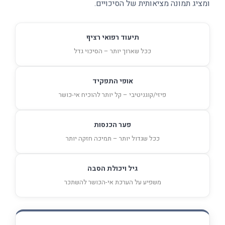
ומציג תמונה מציאותית של הסיכויים.
תיעוד רפואי רציף
ככל שארוך יותר – הסיכוי גדל
אופי התפקיד
פיזי/קוגניטיבי – קל יותר להוכיח אי-כושר
פער הכנסות
ככל שגדול יותר – תמיכה חזקה יותר
גיל ויכולת הסבה
משפיע על הערכת אי-הכושר להשתכר