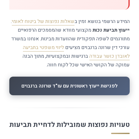
המידע הרשמי בנושא זמין ב
שאלות נפוצות של ביטוח לאומי
.
ייעוץ תביעת נכות
מקצועי מוודא שהמסמכים הרפואיים
מתורגמים לשפה תפקודית שהוועדות מבינות. אנחנו במשרד
עורכי דין שרונה ברנבוים מציעים
ליווי משפטי בתביעה
לאובדן כושר עבודה
ברגישות ובמקצועיות, מתוך הבנה
עמוקה של הקושי האישי שכל לקוח חווה.
לפגישת ייעוץ ראשונית עם עו"ד שרונה ברנבוים
טעויות נפוצות שמובילות לדחיית תביעות