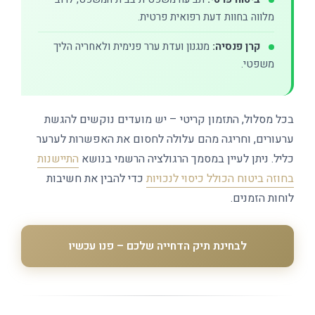
מלווה בחוות דעת רפואית פרטית.
קרן פנסיה:
מנגנון ועדת ערר פנימית ולאחריה הליך
משפטי.
בכל מסלול, התזמון קריטי – יש מועדים נוקשים להגשת
ערעורים, וחריגה מהם עלולה לחסום את האפשרות לערער
כליל. ניתן לעיין במסמך הרגולציה הרשמי בנושא
התיישנות
בחוזה ביטוח הכולל כיסוי לנכויות
כדי להבין את חשיבות
לוחות הזמנים.
לבחינת תיק הדחייה שלכם – פנו עכשיו