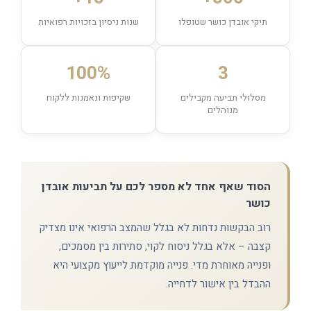
תיקי אובדן כושר שטופלו
שנות ניסיון בזכויות רפואיות
100%
3
מסלולי תביעה מקבילים
שקיפות ונאמנות ללקוח
מנוהלים
הסוד שאף אחד לא מספר לכם על תביעות אובדן
כושר
רוב הבקשות נדחות לא בגלל שהמצב הרפואי אינו מצדיק
קצבה – אלא בגלל ניסוח לקוי, סתירות בין מסמכים,
ופנייה מאוחרת מדי. פנייה מוקדמת לייעוץ מקצועי היא
ההבדל בין אישור לדחייה.