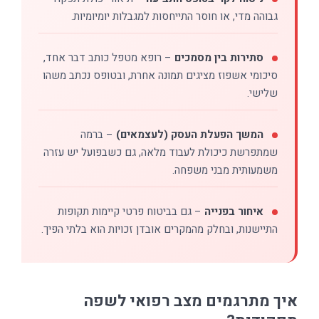
גבוהה מדי, או חוסר התייחסות למגבלות יומיומיות.
סתירות בין מסמכים
– רופא מטפל כותב דבר אחד,
סיכומי אשפוז מציגים תמונה אחרת, ובטופס נכתב משהו
שלישי.
המשך הפעלת העסק (לעצמאים)
– ברמה
שמתפרשת כיכולת לעבוד מלאה, גם כשבפועל יש עזרה
משמעותית מבני משפחה.
איחור בפנייה
– גם בביטוח פרטי קיימות תקופות
התיישנות, ובחלק מהמקרים אובדן זכויות הוא בלתי הפיך.
איך מתרגמים מצב רפואי לשפה