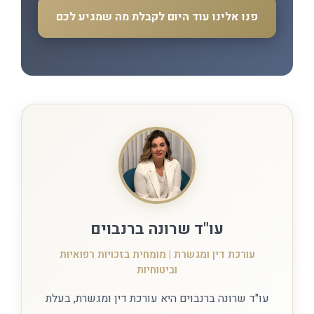
פנו אלינו עוד היום לקבלת מה שמגיע לכם
עו"ד שרונה ברנבוים
עורכת דין ומגשרת | מומחית בזכויות רפואיות
וביטוחיות
עו"ד שרונה ברנבוים היא עורכת דין ומגשרת, בעלת