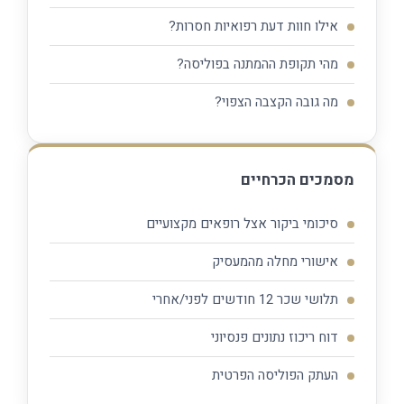
אילו חוות דעת רפואיות חסרות?
מהי תקופת ההמתנה בפוליסה?
מה גובה הקצבה הצפוי?
מסמכים הכרחיים
סיכומי ביקור אצל רופאים מקצועיים
אישורי מחלה מהמעסיק
תלושי שכר 12 חודשים לפני/אחרי
דוח ריכוז נתונים פנסיוני
העתק הפוליסה הפרטית