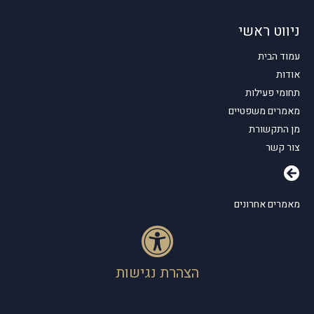
ניווט ראשי
עמוד הבית
אודות
תחומי פעילות
מאמרים משפטיים
מן התקשורת
צור קשר
מאמרים אחרונים
הצהרת נגישות