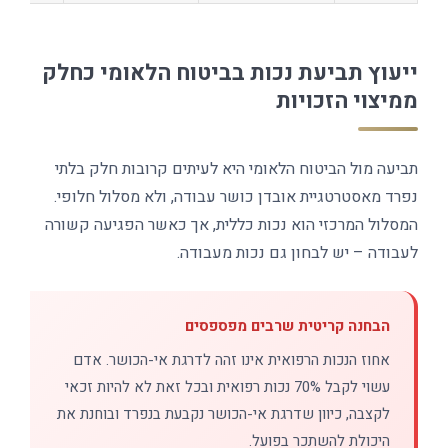
ייעוץ תביעת נכות בביטוח הלאומי כחלק
ממיצוי הזכויות
תביעה מול הביטוח הלאומי היא לעיתים קרובות חלק בלתי
נפרד מאסטרטגיית אובדן כושר עבודה, ולא מסלול חלופי.
המסלול המרכזי הוא נכות כללית, אך כאשר הפגיעה קשורה
לעבודה – יש לבחון גם נכות מעבודה.
הבחנה קריטית שרבים מפספסים
אחוז הנכות הרפואית אינו זהה לדרגת אי-הכושר. אדם
עשוי לקבל 70% נכות רפואית ובכל זאת לא להיות זכאי
לקצבה, כיוון שדרגת אי-הכושר נקבעת בנפרד ובוחנת את
היכולת להשתכר בפועל.