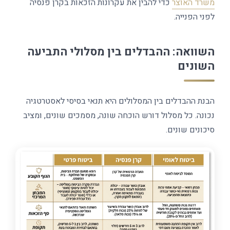
משרד האוצר
כדי להבין את עקרונות הזכאות בקרן פנסיה
לפני הפנייה.
השוואה: ההבדלים בין מסלולי התביעה
השונים
הבנת ההבדלים בין המסלולים היא תנאי בסיסי לאסטרטגיה
נכונה. כל מסלול דורש הוכחה שונה, מסמכים שונים, ומציב
סיכונים שונים.