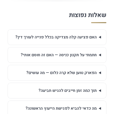
שאלות נפוצות
האם פציעה קלה מצדיקה בכלל פנייה לעורך דין?
חתמתי על תקנון כניסה — האם זה חוסם אותי?
הפארק טוען שלא קרה כלום — מה עושים?
תוך כמה זמן חייבים להגיש תביעה?
מה כדאי להביא לפגישת הייעוץ הראשונה?