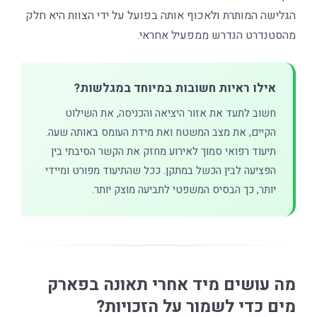
הגלישה המותרת ולאכוף אותה בפועל על ידי הצוות היא חלק
מהסטנדרט הנדרש ממפעיל אחראי.
אילו ראיות חשובות במיוחד במגלשות?
חשוב לתעד את אזור היציאה והכניסה, את השילוט
הקיים, את מצב המשטח ואת מידת העומס באותה שעה.
תיעוד רפואי סמוך לאירוע מחזק את הקשר הסיבתי בין
הפציעה לבין הכשל במתקן. ככל שהתיעוד מפורט ומיידי
יותר, כך הבסיס המשפטי לתביעה מוצק יותר.
מה עושים מיד אחרי תאונה בפארק
מים כדי לשמור על הזכויות?