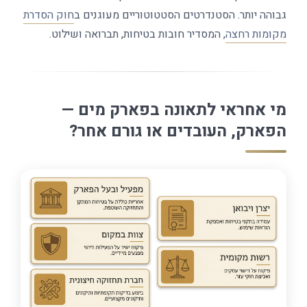
גבוהה יותר. הסטנדרטים הסטטוטוריים מעוגנים ב
חוק הסדרת
מקומות רחצה
, המסדיר חובות בטיחות, תברואה ושילוט.
מי אחראי לתאונה בפארק מים —
הפארק, העובדים או גורם אחר?