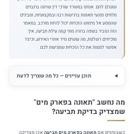
שנגרם להם. אנחנו במשרד עורכי דין שרונה ברנבוים
מלווים נפגעי תאונות ברגישות רבה ובמקצועיות, ומבינים
שהמסע אל מימוש הזכויות יכול להיות מורכב. במאמר
הזה נסביר בשפה ברורה מתי קמה עילת תביעה, איך
מוכיחים רשלנות, מה עושים מיד אחרי האירוע, וכיצד
אפשר למצות את כל הזכויות שמגיעות לכם.
תוכן עניינים — כל מה שצריך לדעת
מה נחשב "תאונה בפארק מים"
שמצדיק בדיקת תביעה?
כשבוחנים אם
תאונה בפארק מים תביעה
אכן מצדיקה