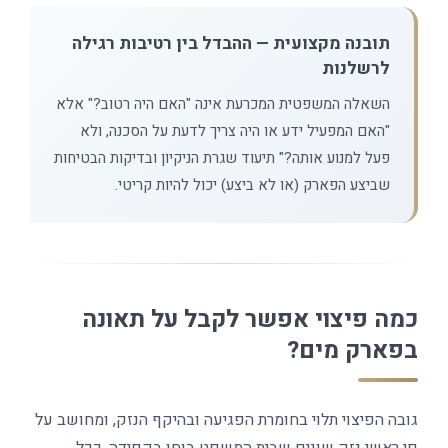
תובנה מקצועית — ההבדל בין רטיבות רגילה
לרשלנות
השאלה המשפטית המכרעת אינה "האם היה רטוב?" אלא
"האם המפעיל ידע או היה צריך לדעת על הסכנה, ולא
פעל למנוע אותה?" תיעוד שגרת הניקיון ובדיקות הבטיחות
שביצע הפארק (או לא ביצע) יכול להיות קריטי.
כמה פיצוי אפשר לקבל על תאונה
בפארק מים?
גובה הפיצוי תלוי בחומרת הפגיעה ובהיקף הנזק, ומחושב על