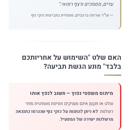
עדים, מסמכים ורצף רפואי."
— עו"ד שרונה ברנבוים, מומחית בתביעות נזקי גוף
האם שלט "השימוש על אחריותכם
בלבד" מונע הגשת תביעה?
מיתוס משפטי נפוץ — חשוב לנפץ אותו
שלט או תקנון אינם מעניקים חסינות משפטית מפני
רשלנות.
לא ניתן להתנות על נזקי גוף שנגרמו כתוצאה
מרשלנות ישירה של המפעיל.