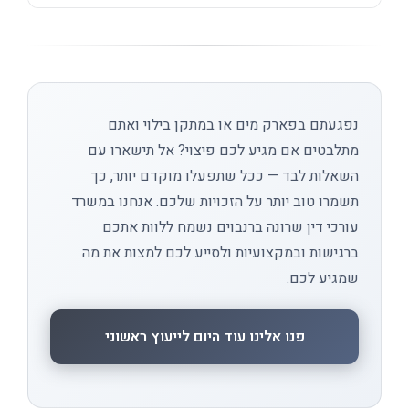
נפגעתם בפארק מים או במתקן בילוי ואתם
מתלבטים אם מגיע לכם פיצוי? אל תישארו עם
השאלות לבד — ככל שתפעלו מוקדם יותר, כך
תשמרו טוב יותר על הזכויות שלכם. אנחנו במשרד
עורכי דין שרונה ברנבוים נשמח ללוות אתכם
ברגישות ובמקצועיות ולסייע לכם למצות את מה
שמגיע לכם.
פנו אלינו עוד היום לייעוץ ראשוני