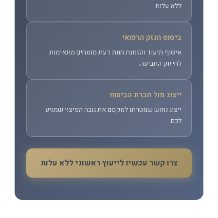
ללא עלות.
ביסוס הנזק הרפואי
איסוף תיעוד והזמנת חוות דעת מומחים מתאימות
לחיזוק התביעה.
ייצוג מול חברת הביטוח
ייצוג נחוש שמטרתו למקסם את גובה הפיצוי שמגיע
לכם.
צרו קשר עכשיו לייעוץ ראשוני ללא עלות