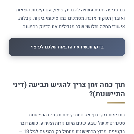
גם פגיעה זמנית עשויה להצדיק פיצוי, אם קיימות הוצאות
ואובדן תפקוד מוכח. מסמכים כמו סיכומי ביקור, קבלות,
אישורי מחלה ותלושי שכר מגדילים את הדיוק בחישוב.
בדקו עכשיו את הזכאות שלכם לפיצוי
תוך כמה זמן צריך להגיש תביעה (דיני
התיישנות)?
בתביעות נזקי גוף אזרחיות קיימת תקופת התיישנות
סטנדרטית של שבע שנים מיום קרות האירוע. כשמדובר
בקטינים, מרוץ ההתיישנות מתחיל רק בהגיעם לגיל 18 —