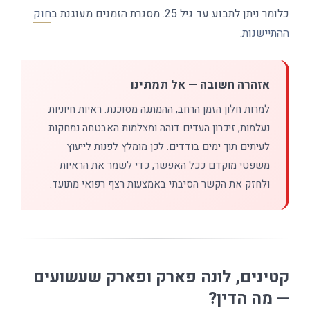
כלומר ניתן לתבוע עד גיל 25. מסגרת הזמנים מעוגנת ב
חוק
ההתיישנות
.
אזהרה חשובה — אל תמתינו
למרות חלון הזמן הרחב, ההמתנה מסוכנת. ראיות חיוניות
נעלמות, זיכרון העדים דוהה ומצלמות האבטחה נמחקות
לעיתים תוך ימים בודדים. לכן מומלץ לפנות לייעוץ
משפטי מוקדם ככל האפשר, כדי לשמר את הראיות
ולחזק את הקשר הסיבתי באמצעות רצף רפואי מתועד.
קטינים, לונה פארק ופארק שעשועים
— מה הדין?