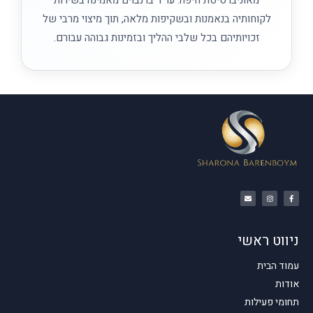
לקוחותיה בנאמנות ובשקיפות מלאה, תוך מיצוי מרבי של
זכויותיהם בכל שלבי ההליך ובזמינות גבוהה עבורם.
ניווט ראשי
עמוד הבית
אודות
תחומי פעילות