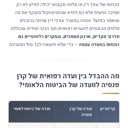
נוכחות של עורך דין או מלווה מקצועי יכולה לסייע לא רק
תמיכה נפשית אלא גם לוודא שהפרוטוקול משקף את מה
שנאמר בפועל. אנחנו במשרד עורכי דין שרונה ברנבוים
מלווים מבוטחים לוועדות רפואיות תוך הכנה יסודית שכוללת
תדרוך מקדים, ארגון מסמכים, ובמקרים רלוונטיים גם
נוכחות בוועדה עצמה
– כדי שלא תישארו לבד מול המערכת.
מה ההבדל בין ועדה רפואית של קרן
פנסיה לוועדה של הביטוח הלאומי?
קריטריון
ועדה של קרן
ועדה של ביטוח לאומי
פנסיה