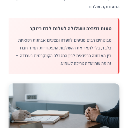
התעסוקה שלכם.
טעות נפוצה שעלולה לעלות לכם ביוקר
מבוטחים רבים מגיעים לוועדה ומציגים אבחנות רפואיות
בלבד, בלי לתאר את ההשלכות התפקודיות. תמיד חברו
בין האבחנה הרפואית לבין המגבלה הקונקרטית בעבודה –
זה מה שהוועדה צריכה לשמוע.