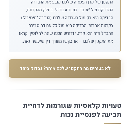
התקנון של קרן הפנסיה שלכם קובע את ההגדרה
המדויקת של ״אובדן כושר עבודה״. בחלק מהקרנות,
הבדיקה היא רק מול העבודה שלכם (הגדרה ״מיטיבה״).
בקרנות אחרות, הבדיקה היא מול כל עבודה סבירה.
ההבדל הזה הוא קריטי ודורש הכנה שונה לחלוטין. קראו
את התקנון שלכם – או בקשו מעורך דין שיעשה זאת.
לא בטוחים מה התקנון שלכם אומר? נבדוק ביחד
טעויות קלאסיות שגורמות לדחיית
תביעה לפנסיית נכות