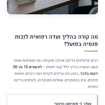
מה קורה בהליך ועדה רפואית לנכות
פנסיה בפועל?
רבים מדמיינים בדיקה ארוכה ומקיפה, אך המציאות שונה.
משך הוועדה בדרך כלל קצר יחסית –
לפעמים 15 עד 30
דקות בלבד.
בזמן הזה צריכים לקרות כמה דברים: אימות
פרטים, עיון במסמכים, שאלות ממוקדות, ולעיתים בדיקה
גופנית.
שלב 1: פתיחה וזיהוי