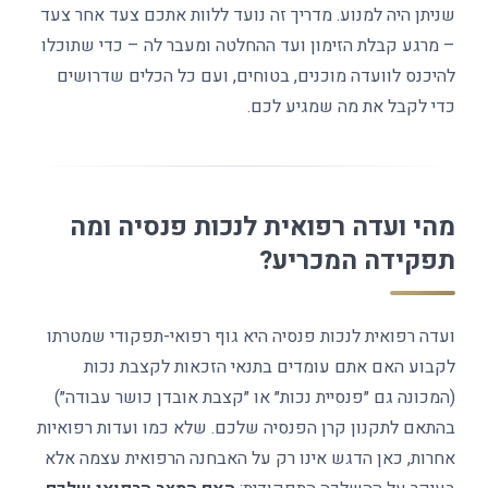
שניתן היה למנוע. מדריך זה נועד ללוות אתכם צעד אחר צעד
– מרגע קבלת הזימון ועד ההחלטה ומעבר לה – כדי שתוכלו
להיכנס לוועדה מוכנים, בטוחים, ועם כל הכלים שדרושים
כדי לקבל את מה שמגיע לכם.
מהי ועדה רפואית לנכות פנסיה ומה
תפקידה המכריע?
ועדה רפואית לנכות פנסיה היא גוף רפואי-תפקודי שמטרתו
לקבוע האם אתם עומדים בתנאי הזכאות לקצבת נכות
(המכונה גם ״פנסיית נכות״ או ״קצבת אובדן כושר עבודה״)
בהתאם לתקנון קרן הפנסיה שלכם. שלא כמו ועדות רפואיות
אחרות, כאן הדגש אינו רק על האבחנה הרפואית עצמה אלא