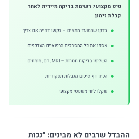
טיפ מקצועי: רשימת בדיקה מיידית לאחר
קבלת זימון
בדקו שהמועד מתאים – בקשו דחייה אם צריך
אספו את כל המסמכים הרפואיים העדכניים
השלימו בדיקות חסרות – MRI, דם, מומחים
הכינו דף סיכום מגבלות תפקודיות
שקלו ליווי משפטי מקצועי
ההבדל שרבים לא מבינים: ״נכות