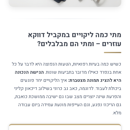
מתי כמה ליקויים במקביל דווקא
עוזרים – ומתי הם מבלבלים?
כשיש כמה בעיות רפואיות, הטעות הנפוצה היא לדבר על כל
אחת בנפרד כאילו מדובר בתביעות שונות.
הגישה הנכונה
היא להציג תמונה מצטברת:
איך הליקויים יחד פוגעים
ביכולת לעבוד. לדוגמה, כאב גב כרוני בשילוב דיכאון קליני
והפרעת שינה יוצרים מצב שבו גם ישיבה ממושכת כואבת,
גם הריכוז נפגע, וגם העייפות מונעת עמידה ביום עבודה
מלא.