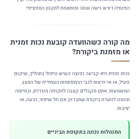
הפנסיה דורש גישה שונה ומותאמת לתקנון הספציפי.
מה קורה כשהוועדה קובעת נכות זמנית
או מזמנת ביקורת?
נכות זמנית היא קביעה נפוצה כשיש טיפול בתהליך, שיקום
פעיל, או אי-ודאות לגבי ההתפתחות העתידית של המצב.
המשמעות: אתם מקבלים קצבה לתקופה מוגדרת, ובסיומה
תוזמנו לוועדת ביקורת שתבדוק אם חל שיפור, הרעה, או
יציבות.
התנהלות נכונה בתקופת הביניים