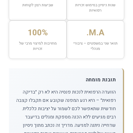
שנות ניסיון במימוש זכויות
שביעות רצון לקוחות
רפואיות
100%
M.A.
תואר שני במשפטים – ציבורי
מחויבות למיצוי מרבי של
מנהלי
זכויות
תובנת מומחה
הוועדה הרפואית לנכות פנסיה היא לא רק ״בדיקה
רפואית״ – היא רגע המפנה שקובע אם תקבלו קצבה
חודשית שתאפשר לכם לשמור על יציבות כלכלית.
רבים מגיעים ללא הכנה מספקת ומגלים בדיעבד
שדחייה ניתנה למניעה. מדריך זה נכתב מתוך ניסיון