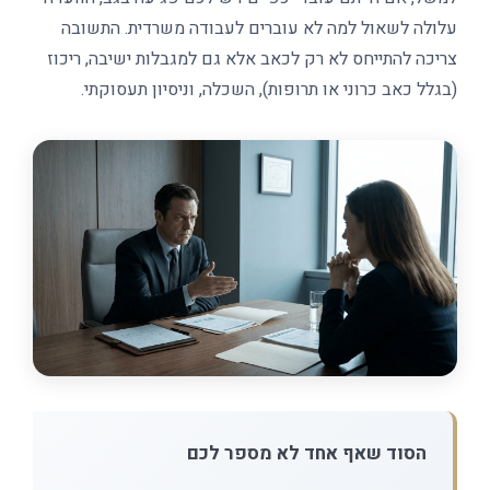
עלולה לשאול למה לא עוברים לעבודה משרדית. התשובה
צריכה להתייחס לא רק לכאב אלא גם למגבלות ישיבה, ריכוז
(בגלל כאב כרוני או תרופות), השכלה, וניסיון תעסוקתי.
הסוד שאף אחד לא מספר לכם