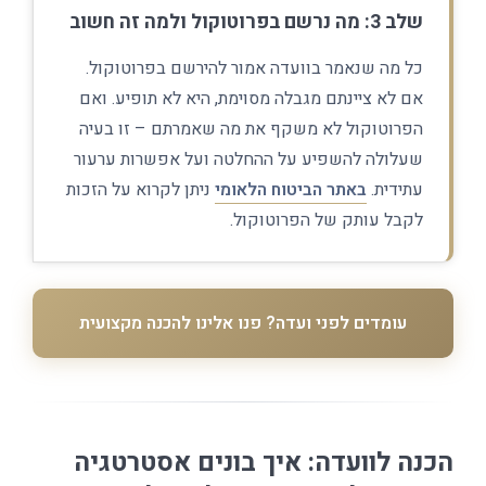
שלב 3: מה נרשם בפרוטוקול ולמה זה חשוב
כל מה שנאמר בוועדה אמור להירשם בפרוטוקול.
אם לא ציינתם מגבלה מסוימת, היא לא תופיע. ואם
הפרוטוקול לא משקף את מה שאמרתם – זו בעיה
שעלולה להשפיע על ההחלטה ועל אפשרות ערעור
עתידית.
באתר הביטוח הלאומי
ניתן לקרוא על הזכות
לקבל עותק של הפרוטוקול.
עומדים לפני ועדה? פנו אלינו להכנה מקצועית
הכנה לוועדה: איך בונים אסטרטגיה