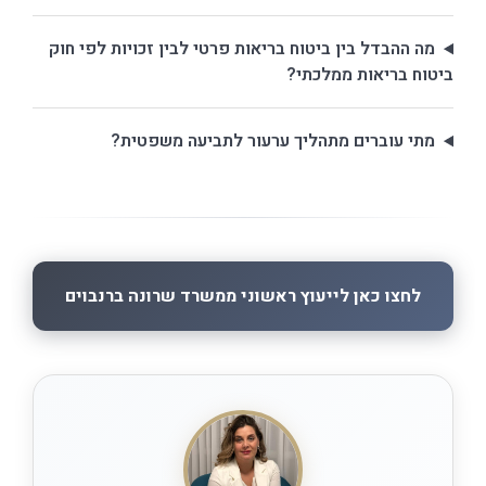
מה ההבדל בין ביטוח בריאות פרטי לבין זכויות לפי חוק
ביטוח בריאות ממלכתי?
מתי עוברים מתהליך ערעור לתביעה משפטית?
לחצו כאן לייעוץ ראשוני ממשרד שרונה ברנבוים