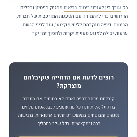
רק
עורך דין לענייני ביטוח בריאות
מחזיק בניסיון ובכלים
הדרושים כדי להתמודד עם הטענות המורכבות של חברות
הביטוח. פנייה מוקדמת לליווי מקצועי, עוד לפני הגשת
ערעור, יכולה למנוע טעויות יקרות ולחסוך זמן יקר.
רוצים לדעת אם הדחייה שקיבלתם
מוצדקת?
קיבלתם מכתב דחייה ואתם לא בטוחים אם החברה
צודקת? אל תוותרו על מה שמגיע לכם. אנחנו מלווים
נפגעים ומבוטחים במימוש זכויותיהם הרפואיות, ברגישות
רבה ובמקצועיות, בכל שלב בתהליך.