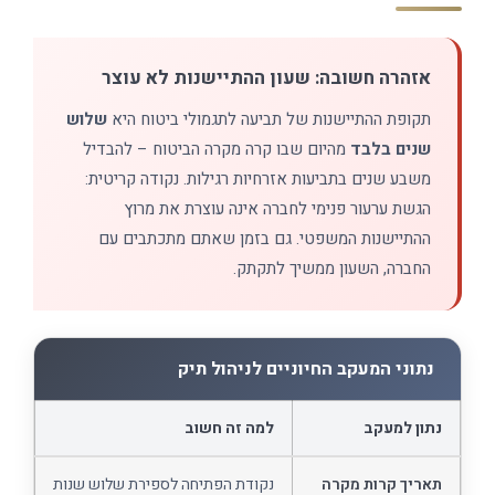
אזהרה חשובה: שעון ההתיישנות לא עוצר
תקופת ההתיישנות של תביעה לתגמולי ביטוח היא
שלוש
שנים בלבד
מהיום שבו קרה מקרה הביטוח – להבדיל
משבע שנים בתביעות אזרחיות רגילות. נקודה קריטית:
הגשת ערעור פנימי לחברה אינה עוצרת את מרוץ
ההתיישנות המשפטי. גם בזמן שאתם מתכתבים עם
החברה, השעון ממשיך לתקתק.
נתוני המעקב החיוניים לניהול תיק
נתון למעקב
למה זה חשוב
תאריך קרות מקרה
נקודת הפתיחה לספירת שלוש שנות