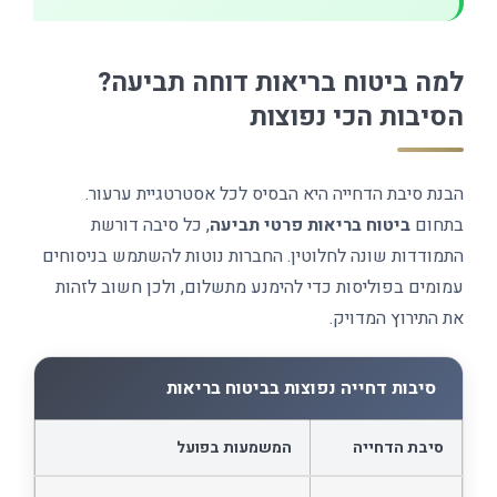
למה ביטוח בריאות דוחה תביעה?
הסיבות הכי נפוצות
הבנת סיבת הדחייה היא הבסיס לכל אסטרטגיית ערעור.
בתחום
ביטוח בריאות פרטי תביעה
, כל סיבה דורשת
התמודדות שונה לחלוטין. החברות נוטות להשתמש בניסוחים
עמומים בפוליסות כדי להימנע מתשלום, ולכן חשוב לזהות
את התירוץ המדויק.
סיבות דחייה נפוצות בביטוח בריאות
סיבת הדחייה
המשמעות בפועל