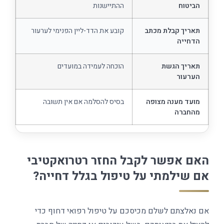
הביטוח
ההתיישנות
תאריך קבלת מכתב
קובע את הדד-ליין הפנימי לערעור
הדחייה
תאריך הגשת
הוכחה לעמידה במועדים
הערעור
מועד מענה מצופה
בסיס להסלמה אם אין תשובה
מהחברה
האם אפשר לקבל החזר רטרואקטיבי
אם שילמתי על טיפול בגלל דחייה?
אם נאלצתם לשלם מכיסכם על טיפול רפואי דחוף כדי