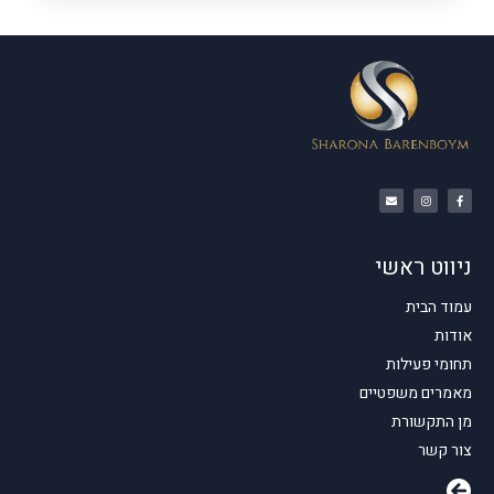
ניווט ראשי
עמוד הבית
אודות
תחומי פעילות
מאמרים משפטיים
מן התקשורת
צור קשר