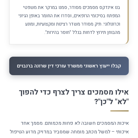
בנו אינדקס מסמכים מסודר, סמנו במרקר את משפטי
המפתח בסיכומי הרופאים, וסדרו את החומר באופן הגיוני
וכרונולוגי. תיק מסודר משדר רצינות ומקצועיות, ומונע
מהבוחן תירוץ לדחות בגלל "חוסר בהירות".
קבלו ייעוץ ראשוני ממשרד עורכי דין שרונה ברנבוים
אילו מסמכים צריך לצרף כדי להפוך
"לא" ל"כן"?
איכות המסמכים חשובה לא פחות מכמותם. מסמך אחד
איכותי – למשל מכתב מומחה שמסביר במדויק מדוע הטיפול