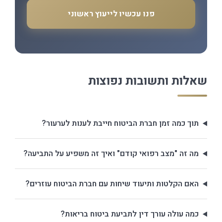
פנו עכשיו לייעוץ ראשוני
שאלות ותשובות נפוצות
תוך כמה זמן חברת הביטוח חייבת לענות לערעור?
מה זה "מצב רפואי קודם" ואיך זה משפיע על התביעה?
האם הקלטות ותיעוד שיחות עם חברת הביטוח עוזרים?
כמה עולה עורך דין לתביעת ביטוח בריאות?