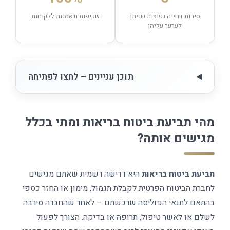
סיבות דחייה נפוצות שניתן
שקיפות ונאמנות ללקוחות
לערער עליהן
תוכן עניינים – לחצו לפתיחה
מהי תביעת ביטוח בריאות ומתי בכלל
מגישים אותה?
תביעת ביטוח בריאות
היא דרישה רשמית שאתם מגישים
לחברת הביטוח הפרטית לקבלת תגמול, מימון או החזר כספי
בהתאם לתנאי הפוליסה שרכשתם – לאחר שהחברה סירבה
לשלם או לאשר טיפול, תרופה או בדיקה. הצורך לפעול