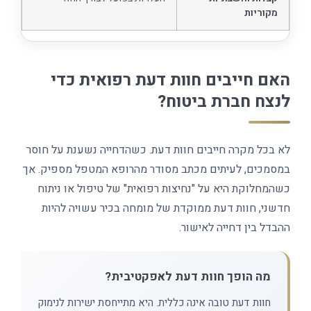
מקוריות
האם חייבים חוות דעת רפואית כדי
לנצח חברת ביטוח?
לא בכל מקרה חייבים חוות דעת. כשהדחייה נשענת על חוסר
במסמכים, לעיתים מכתב מסודר מהרופא המטפל מספיק. אך
כשהמחלוקת היא על "נחיצות רפואית" של טיפול או ניתוח
חדשני, חוות דעת ממוקדת של מומחה בכיר עשויה להיות
ההבדל בין דחייה לאישור.
מה הופך חוות דעת לאפקטיבית?
חוות דעת טובה אינה כללית. היא מתייחסת ישירות לנימוק