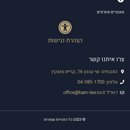
מאמרים אחרונים
הצהרת נגישות
צרו איתנו קשר
כתובתינו: שי עגנון 16, קריית מוצקין
טלפון: 04-385-1700
דוא׳׳ל: office@barn-law.co.il
© 2023 כל הזכויות שמורות