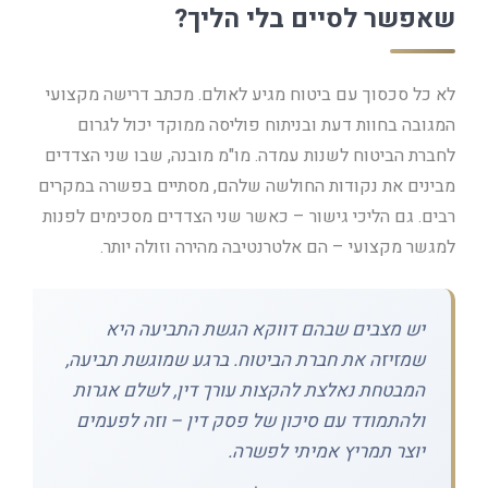
שאפשר לסיים בלי הליך?
לא כל סכסוך עם ביטוח מגיע לאולם. מכתב דרישה מקצועי
המגובה בחוות דעת ובניתוח פוליסה ממוקד יכול לגרום
לחברת הביטוח לשנות עמדה. מו"מ מובנה, שבו שני הצדדים
מבינים את נקודות החולשה שלהם, מסתיים בפשרה במקרים
רבים. גם הליכי גישור – כאשר שני הצדדים מסכימים לפנות
למגשר מקצועי – הם אלטרנטיבה מהירה וזולה יותר.
יש מצבים שבהם דווקא הגשת התביעה היא
שמזיזה את חברת הביטוח. ברגע שמוגשת תביעה,
המבטחת נאלצת להקצות עורך דין, לשלם אגרות
ולהתמודד עם סיכון של פסק דין – וזה לפעמים
יוצר תמריץ אמיתי לפשרה.