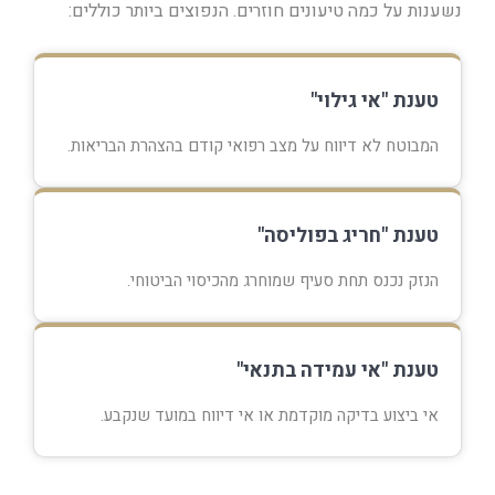
נשענות על כמה טיעונים חוזרים. הנפוצים ביותר כוללים:
טענת "אי גילוי"
המבוטח לא דיווח על מצב רפואי קודם בהצהרת הבריאות.
טענת "חריג בפוליסה"
הנזק נכנס תחת סעיף שמוחרג מהכיסוי הביטוחי.
טענת "אי עמידה בתנאי"
אי ביצוע בדיקה מוקדמת או אי דיווח במועד שנקבע.