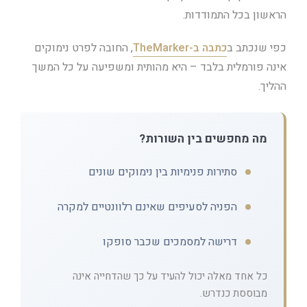
הראשון בכל התמודדות.
כפי שנכתב ב
כתבה ב-TheMarker
, החובה לפרט נימוקים
אינה פורמלית בלבד – היא מהותית ומשפיעה על כל המשך
ההליך.
מה מחפשים בין השורות?
סתירות פנימיות בין נימוקים שונים
הפניה לסעיפים שאינם רלוונטיים למקרה
דרישה למסמכים שכבר סופקו
כל אחד מאלה יכול להעיד על כך שהדחייה אינה
מבוססת כנדרש.