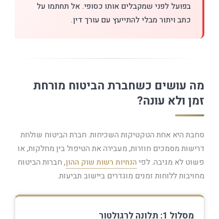
בפועל לפני שמקבלים אותו כסופי. אל תחתמו על
כתב ויתור מבלי להתייעץ עם עורך דין.
מה עושים כשחברת הביטוח מורחת
זמן ולא עונה?
סחבת היא אחת הטקטיקות השכיחות. חברת הביטוח שולחת
דרישות מסמכים חוזרות, מעבירה את הטיפול בין מחלקות, או
פשוט לא מגיבה. לפי
הנחיות רשות שוק ההון
, חברות הביטוח
מחויבות ללוחות זמנים מוגדרים ביישוב תביעות.
מסלול 1: תלונה לרגולטור