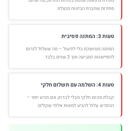
מסירת גרסאות שונות בפניות חוזרות, מה שיוצר
סתירות שחברת הביטוח מנצלת.
טעות 3: המתנה פסיבית
המתנה ממושכת בלי לפעול – מה שעלול לגרום
להתיישנות התביעה תוך 3 שנים בלבד.
טעות 4: השלמה עם תשלום חלקי
קבלת סכום חלקי מבלי לבדוק אם מגיע יותר –
ההפרש עלול להגיע למאות אלפי שקלים.