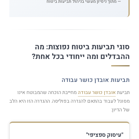
— מתוך ניסיון מעשי בניהול תביעות ביטוח
סוגי תביעות ביטוח נפוצות: מה
ההבדלים ומה ייחודי בכל אחת?
תביעות אובדן כושר עבודה
תביעת
אובדן כושר עבודה
מחייבת הוכחה שהמבוטח אינו
מסוגל לעבוד בהתאם להגדרה בפוליסה. ההגדרה הזו היא הלב
של הדיון:
"עיסוק ספציפי"