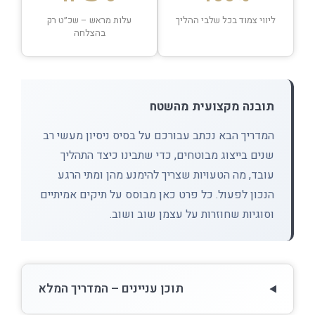
ליווי צמוד בכל שלבי ההליך
עלות מראש – שכ״ט רק
בהצלחה
תובנה מקצועית מהשטח
המדריך הבא נכתב עבורכם על בסיס ניסיון מעשי רב
שנים בייצוג מבוטחים, כדי שתבינו כיצד התהליך
עובד, מה הטעויות שצריך להימנע מהן ומתי הרגע
הנכון לפעול. כל פרט כאן מבוסס על תיקים אמיתיים
וסוגיות שחוזרות על עצמן שוב ושוב.
תוכן עניינים – המדריך המלא