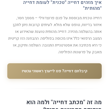
איך מזהים דחייה "טכנית" לעומת דחייה
"מהותית"
דחייה טכנית מבוססת על פגם פרוצדורלי – מסמך חסר,
איחור בדיווח, טופס שלא מולא. לעיתים קרובות ניתן לתקן
אותה בהשלמה מהירה. דחייה מהותית טוענת שהאירוע או
המצב הרפואי כלל אינו מכוסה בפוליסה. ההבחנה הזו קריטית
כי היא מכתיבה את אסטרטגיית התגובה: השלמה ותיקון, או
מאבק על פרשנות הפוליסה.
קיבלתם דחייה? פנו לייעוץ ראשוני עכשיו
מה זה "מכתב דחייה" ולמה הוא