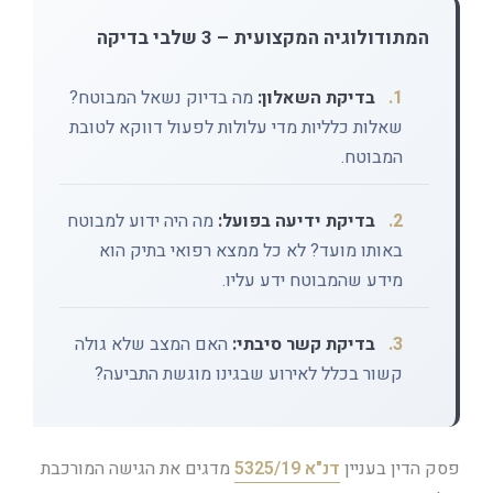
המתודולוגיה המקצועית – 3 שלבי בדיקה
1.
בדיקת השאלון:
מה בדיוק נשאל המבוטח?
שאלות כלליות מדי עלולות לפעול דווקא לטובת
המבוטח.
2.
בדיקת ידיעה בפועל:
מה היה ידוע למבוטח
באותו מועד? לא כל ממצא רפואי בתיק הוא
מידע שהמבוטח ידע עליו.
3.
בדיקת קשר סיבתי:
האם המצב שלא גולה
קשור בכלל לאירוע שבגינו מוגשת התביעה?
פסק הדין בעניין
דנ"א 5325/19
מדגים את הגישה המורכבת