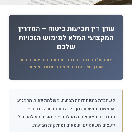
עורך דין תביעות ביטוח – המדריך
המקצועי המלא למימוש הזכויות
שלכם
מאת עו״ד שרונה ברנבוים | מומחית בתביעות ביטוח,
אובדן כושר עבודה וייצוג בוועדות רפואיות
כשחברת ביטוח דוחה תביעה, משלמת פחות מהמגיע
או פשוט מושכת זמן בלי לתת תשובה ברורה –
המבוטח מוצא את עצמו לבד מול מערכת שלמה של
יועצים משפטיים, שמאים ומחלקות תביעות.