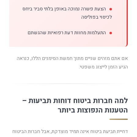
הצעת פשרה נמוכה באופן בלתי סביר ביחס
לכיסוי בפוליסה
התעלמות מחוות דעת רפואיות שהגשתם
אם אתם מזהים שניים מתוך חמשת הסימנים הללו, כנראה
הגיע הזמן לייצוג משפטי.
למה חברות ביטוח דוחות תביעות –
הטענות הנפוצות ביותר
דחיית תביעת ביטוח אינה תמיד מוצדקת, אבל חברות הביטוח