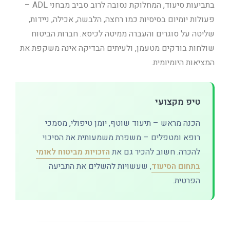
בתביעות סיעוד, המחלוקת נסובה לרוב סביב מבחני ADL –
פעולות יומיום בסיסיות כמו רחצה, הלבשה, אכילה, ניידות,
שליטה על סוגרים והעברה ממיטה לכיסא. חברות הביטוח
שולחות בודקים מטעמן, ולעיתים הבדיקה אינה משקפת את
המציאות היומיומית.
טיפ מקצועי
הכנה מראש – תיעוד שוטף, יומן טיפולי, מסמכי
רופא ומטפלים – משפרת משמעותית את הסיכוי
להכרה. חשוב להכיר גם את
הזכויות מביטוח לאומי
בתחום הסיעוד
, שעשויות להשלים את התביעה
הפרטית.