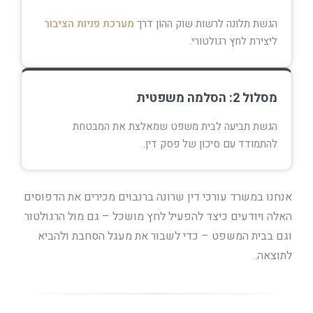
הגשת תלונה לרשות שוק ההון דרך
מערכת פניות הציבור
ליצירת לחץ רגולטורי.
מסלול 2: הסלמה משפטית
הגשת תביעה לבית משפט שמאלצת את המבטחת
להתמודד עם סיכון של פסק דין.
אנחנו במשרד עורכי דין שרונה ברנבוים מכירים את הדפוסים
האלה ויודעים כיצד להפעיל לחץ מושכל – גם מול הרגולטור
וגם בבית המשפט – כדי לשבור את מעגל הסחבת ולהביא
לתוצאה.