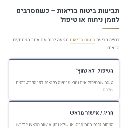
תביעות ביטוח בריאות – כשמסרבים
לממן ניתוח או טיפול
דחיית תביעת
ביטוח בריאות
מגיעה לרוב עם אחד הנימוקים
הבאים:
הטיפול "לא נחוץ"
טענה שהטיפול אינו נחוץ מבחינה רפואית לפי הקריטריונים
שלהם.
חריג / אישור מראש
הניתוח נכנס תחת חריג, או שלא ניתן אישור מראש כנדרש.