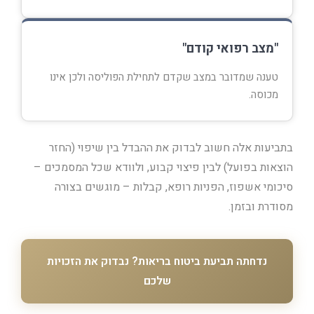
"מצב רפואי קודם"
טענה שמדובר במצב שקדם לתחילת הפוליסה ולכן אינו
מכוסה.
בתביעות אלה חשוב לבדוק את ההבדל בין שיפוי (החזר
הוצאות בפועל) לבין פיצוי קבוע, ולוודא שכל המסמכים –
סיכומי אשפוז, הפניות רופא, קבלות – מוגשים בצורה
מסודרת ובזמן.
נדחתה תביעת ביטוח בריאות? נבדוק את הזכויות
שלכם