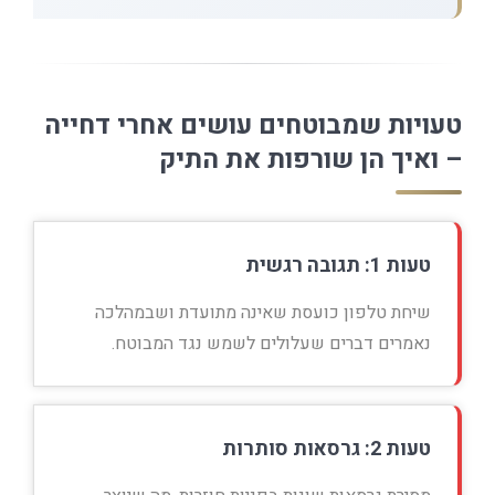
טעויות שמבוטחים עושים אחרי דחייה
– ואיך הן שורפות את התיק
טעות 1: תגובה רגשית
שיחת טלפון כועסת שאינה מתועדת ושבמהלכה
נאמרים דברים שעלולים לשמש נגד המבוטח.
טעות 2: גרסאות סותרות