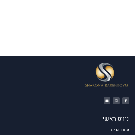
ניווט ראשי
עמוד הבית