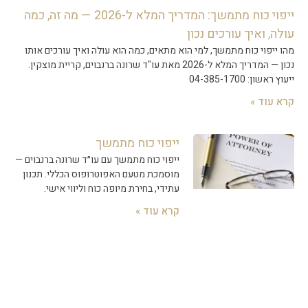
ייפוי כוח מתמשך: המדריך המלא ל-2026 — מה זה, כמה
עולה, ואיך עורכים נכון
מהו ייפוי כוח מתמשך, למי הוא מתאים, כמה הוא עולה ואיך עורכים אותו
נכון — המדריך המלא ל-2026 מאת עו"ד שרונה ברנבוים, קריית מוצקין.
ייעוץ ראשון: 04-385-1700
קרא עוד »
ייפוי כוח מתמשך
ייפוי כוח מתמשך עם עו״ד שרונה ברנבוים —
מוסמכת מטעם האפוטרופוס הכללי. תכנון
עתידי, בחירת מיופה כוח וליווי אישי.
קרא עוד »