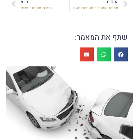
הקודם
הבא
זכויות העובד בעת סיום העסקה
הפרת זכויות יוצרים
שתף את המאמר: