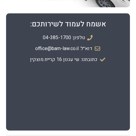
אשמח לעמוד לשירותכם:
טלפון: 04-385-1700
דוא׳׳ל: office@barn-law.co.il
כתובתנו: שי עגנון 16 קריית מוצקין