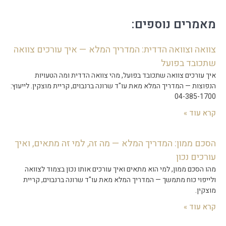
מאמרים נוספים:
צוואה וצוואה הדדית: המדריך המלא — איך עורכים צוואה
שתכובד בפועל
איך עורכים צוואה שתכובד בפועל, מהי צוואה הדדית ומה הטעויות
הנפוצות — המדריך המלא מאת עו"ד שרונה ברנבוים, קריית מוצקין. לייעוץ:
04-385-1700
קרא עוד »
הסכם ממון: המדריך המלא — מה זה, למי זה מתאים, ואיך
עורכים נכון
מהו הסכם ממון, למי הוא מתאים ואיך עורכים אותו נכון בצמוד לצוואה
ולייפוי כוח מתמשך — המדריך המלא מאת עו"ד שרונה ברנבוים, קריית
מוצקין.
קרא עוד »