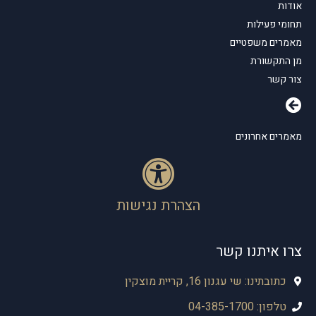
אודות
תחומי פעילות
מאמרים משפטיים
מן התקשורת
צור קשר
מאמרים אחרונים
הצהרת נגישות
צרו איתנו קשר
כתובתינו: שי עגנון 16, קריית מוצקין
טלפון: 04-385-1700