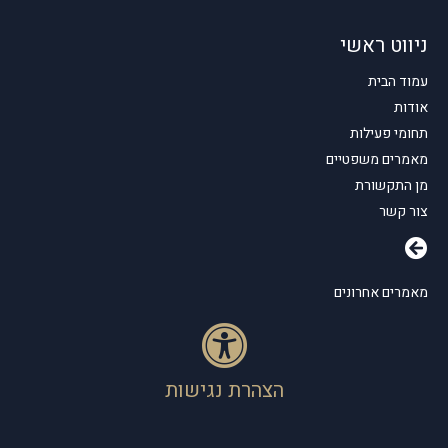
ניווט ראשי
עמוד הבית
אודות
תחומי פעילות
מאמרים משפטיים
מן התקשורת
צור קשר
מאמרים אחרונים
הצהרת נגישות