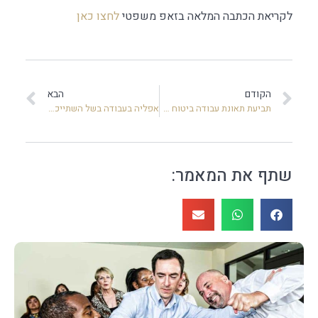
לקריאת הכתבה המלאה בזאפ משפטי
לחצו כאן
הקודם
הבא
תביעת תאונת עבודה ביטוח לאומי
אפליה בעבודה בשל השתייכות לקיבוץ
שתף את המאמר: