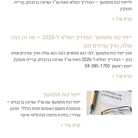
ולייפוי כוח מתמשך — המדריך המלא מאת עו"ד שרונה ברנבוים, קריית
מוצקין.
קרא עוד »
ייפוי כוח מתמשך: המדריך המלא ל-2026 — מה זה, כמה
עולה, ואיך עורכים נכון
מהו ייפוי כוח מתמשך, למי הוא מתאים, כמה הוא עולה ואיך עורכים אותו
נכון — המדריך המלא ל-2026 מאת עו"ד שרונה ברנבוים, קריית מוצקין.
ייעוץ ראשון: 04-385-1700
קרא עוד »
ייפוי כוח מתמשך
ייפוי כוח מתמשך עם עו״ד שרונה ברנבוים —
מוסמכת מטעם האפוטרופוס הכללי. תכנון
עתידי, בחירת מיופה כוח וליווי אישי.
קרא עוד »