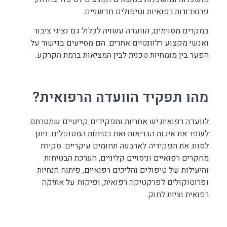
פרוצדורות רפואיות וטיפולים חדשניים.
במקרים מסוימים, הוועדה עשויה לכלול גם נציגי ציבור
ואנשי מקצוע רלוונטיים אחרים. הם מסייעים בגישור על
הפער בין מומחיות טכנית לבין המציאות ברמת הקרקע.
מהו תפקיד הוועדה הרפואית?
לוועדה רפואית יש אחריות ותפקידים קריטיים שמטרתם
לשפר את איכות הבריאות ואת בטיחות המטופלים. ניתן
לסווג את תפקידיה לארבעה תחומים עיקריים: סקירת
מחקרים רפואיים וניסויים קליניים, הערכת הבטיחות
והיעילות של טיפולים והליכים רפואיים, פיתוח הנחיות
ופרוטוקולים לפרקטיקה רפואית, ופיקוח על אתיקה
רפואית וציות לחוק.