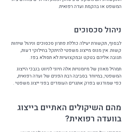
המשפט או בהקמת ועדה רפואית.
ניהול סכסוכים
לבסוף, תקשורת יעילה כוללת פתרון סכסוכים וניהול שיחות
קשות. אין מנוס מייצוג משפטי להיתקל בחילוקי דעות,
תגובה אליהם בטקט ובמקצועיות לא תסולא בפז.
תמהיל מאוזן של מיומנויות אלה חיוני לניווט בנבכי הייצוג
המשפטי, במיוחד בסביבה רבת הפנים של ועדה רפואית,
כפי שמודגש בפרק אתגרים העומדים בפני ייצוג משפטי .
מהם השיקולים האתיים בייצוג
בוועדה רפואית?