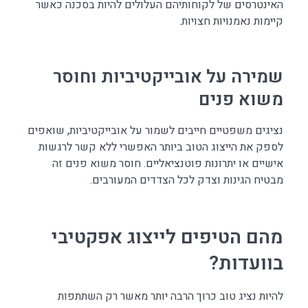
האינטרסים של לקוחותיהם העלולים להיות בסכנה כאשר
קיימות נאמנויות חצויות.
שמירה על אובייקטיביות וחוסר
משוא פנים
נציגים משפטיים חייבים לשמור על אובייקטיביות, שואפים
לספק את הייצוג הטוב ביותר האפשרי ללא קשר לרגשות
אישיים או יתרונות פוטנציאליים. חוסר משוא פנים זה
מבטיח הגינות וצדק לכל הצדדים המעורבים.
מהם הטיפים לייצוג אפקטיבי
בוועדות?
להיות נציג טוב כרוך הרבה יותר מאשר רק השתתפות