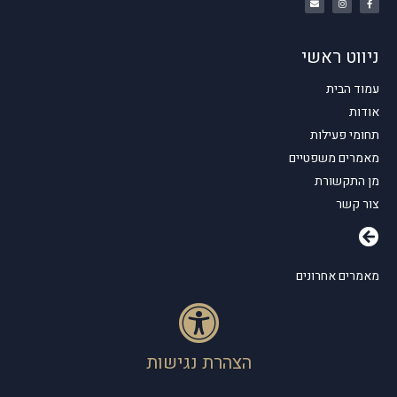
ניווט ראשי
עמוד הבית
אודות
תחומי פעילות
מאמרים משפטיים
מן התקשורת
צור קשר
מאמרים אחרונים
הצהרת נגישות