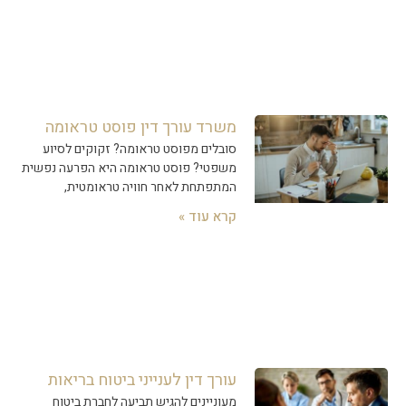
משרד עורך דין פוסט טראומה
סובלים מפוסט טראומה? זקוקים לסיוע
משפטי? פוסט טראומה היא הפרעה נפשית
המתפתחת לאחר חוויה טראומטית,
קרא עוד »
עורך דין לענייני ביטוח בריאות
מעוניינים להגיש תביעה לחברת ביטוח