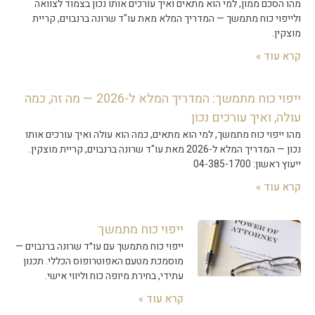
מהו הסכם ממון, למי הוא מתאים ואיך עורכים אותו נכון בצמוד לצוואה
ולייפוי כוח מתמשך — המדריך המלא מאת עו"ד שרונה ברנבוים, קריית
מוצקין.
קרא עוד »
ייפוי כוח מתמשך: המדריך המלא ל-2026 — מה זה, כמה
עולה, ואיך עורכים נכון
מהו ייפוי כוח מתמשך, למי הוא מתאים, כמה הוא עולה ואיך עורכים אותו
נכון — המדריך המלא ל-2026 מאת עו"ד שרונה ברנבוים, קריית מוצקין.
ייעוץ ראשון: 04-385-1700
קרא עוד »
ייפוי כוח מתמשך
ייפוי כוח מתמשך עם עו״ד שרונה ברנבוים —
מוסמכת מטעם האפוטרופוס הכללי. תכנון
עתידי, בחירת מיופה כוח וליווי אישי.
קרא עוד »