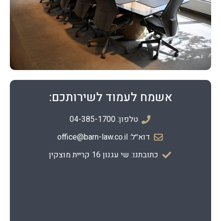
אשמח לעמוד לשירותכם:
טלפון: 04-385-1700
דוא׳׳ל: office@barn-law.co.il
כתובתנו: שי עגנון 16 קריית מוצקין