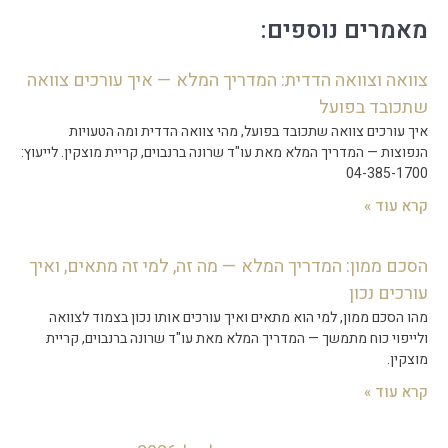
מאמרים נוספים:
צוואה וצוואה הדדית: המדריך המלא — איך עורכים צוואה
שתכובד בפועל
איך עורכים צוואה שתכובד בפועל, מהי צוואה הדדית ומה הטעויות
הנפוצות — המדריך המלא מאת עו"ד שרונה ברנבוים, קריית מוצקין. לייעוץ:
04-385-1700
קרא עוד »
הסכם ממון: המדריך המלא — מה זה, למי זה מתאים, ואיך
עורכים נכון
מהו הסכם ממון, למי הוא מתאים ואיך עורכים אותו נכון בצמוד לצוואה
ולייפוי כוח מתמשך — המדריך המלא מאת עו"ד שרונה ברנבוים, קריית
מוצקין.
קרא עוד »