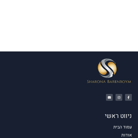
ניווט ראשי
עמוד הבית
אודות