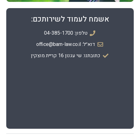
אשמח לעמוד לשירותכם:
טלפון: 04-385-1700
דוא׳׳ל: office@barn-law.co.il
כתובתנו: שי עגנון 16 קריית מוצקין