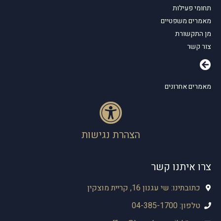
תחומי פעילות
מאמרים משפטיים
מן התקשורת
צור קשר
מאמרים אחרונים
הצהרת נגישות
צרו איתנו קשר
כתובתינו: שי עגנון 16, קריית מוצקין
טלפון: 04-385-1700