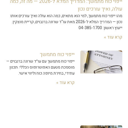
ייפוי כוח מתמשך: המדריך המלא ל-2026 — מה זה, כמה
עולה, ואיך עורכים נכון
מהו ייפוי כוח מתמשך, למי הוא מתאים, כמה הוא עולה ואיך עורכים אותו
נכון — המדריך המלא ל-2026 מאת עו"ד שרונה ברנבוים, קריית מוצקין.
ייעוץ ראשון: 04-385-1700
קרא עוד »
ייפוי כוח מתמשך
ייפוי כוח מתמשך עם עו״ד שרונה ברנבוים —
מוסמכת מטעם האפוטרופוס הכללי. תכנון
עתידי, בחירת מיופה כוח וליווי אישי.
קרא עוד »