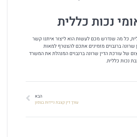
אומי נכות כללית
לית, כל מה שנדרש מכם לעשות הוא ליצור איתנו קשר
 שרונה ברנבוים מזמינים אתכם להצטרף למאות
צום של עורכת הדין שרונה ברנבוים המנהלת את המשרד
ת נכות כללית.
הבא
עורך דין קצבת ניידות בצפון