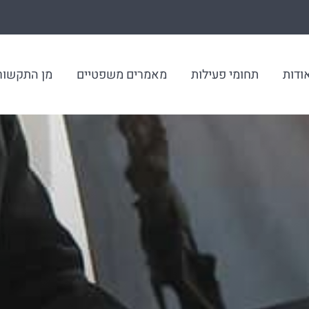
ודות
תחומי פעילות
מאמרים משפטיים
מן התקשור