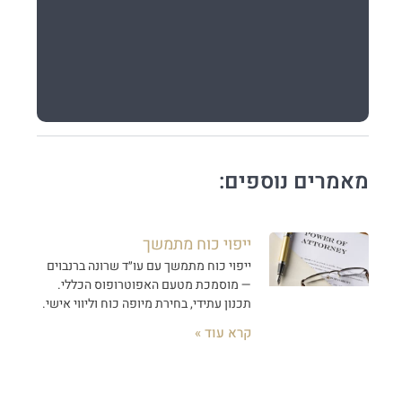
מאמרים נוספים:
ייפוי כוח מתמשך
ייפוי כוח מתמשך עם עו״ד שרונה ברנבוים
— מוסמכת מטעם האפוטרופוס הכללי.
תכנון עתידי, בחירת מיופה כוח וליווי אישי.
קרא עוד »