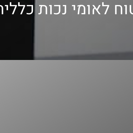
טוח לאומי נכות כללית