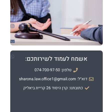
אשמח לעמוד לשירותכם:
טלפון: 074-700-97-50
דוא׳׳ל: sharona.law.office1@gmail.com
כתובתנו: קרן היסוד 26 קריית ביאליק