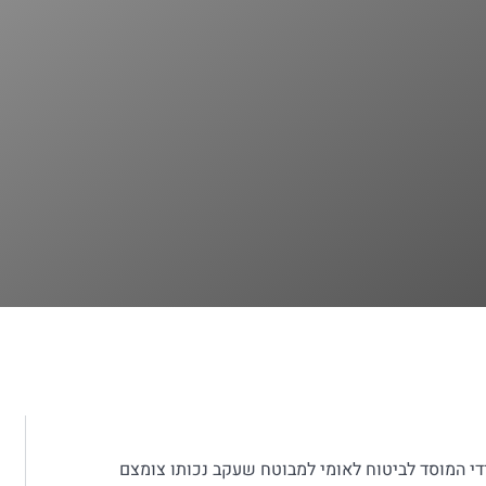
די המוסד לביטוח לאומי למבוטח שעקב נכותו צומצם