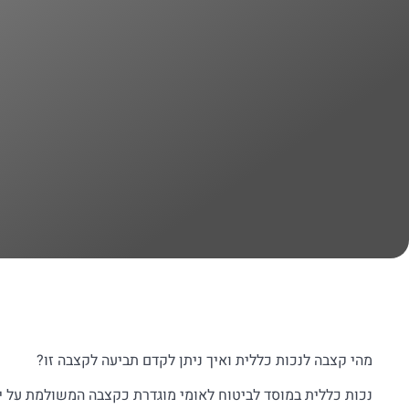
מהי קצבה לנכות כללית ואיך ניתן לקדם תביעה לקצבה זו?
נכות כללית במוסד לביטוח לאומי מוגדרת כקצבה המשולמת על י