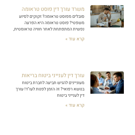
משרד עורך דין פוסט טראומה
סובלים מפוסט טראומה? זקוקים לסיוע
משפטי? פוסט טראומה היא הפרעה
נפשית המתפתחת לאחר חוויה טראומטית,
קרא עוד »
עורך דין לענייני ביטוח בריאות
מעוניינים להגיש תביעה לחברת ביטוח
בנושא רפואי? זה הזמן לפנות לעו"ד! עורך
דין לענייני ביטוח
קרא עוד »