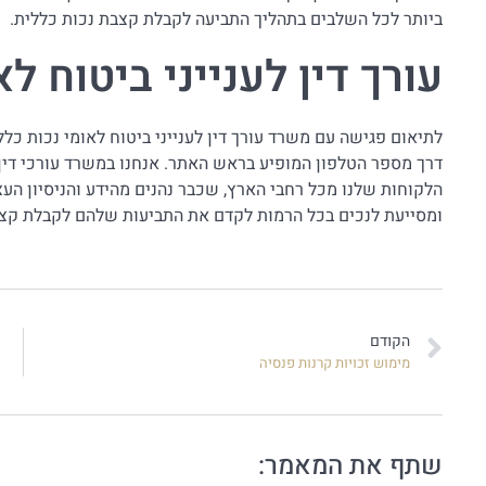
ביותר לכל השלבים בתהליך התביעה לקבלת קצבת נכות כללית.
עורך דין לענייני ביטוח ל
לתיאום פגישה עם משרד עורך דין לענייני ביטוח לאומי נכות כל
דרך מספר הטלפון המופיע בראש האתר. אנחנו במשרד עורכי דין
הלקוחות שלנו מכל רחבי הארץ, שכבר נהנים מהידע והניסיון הע
ומסייעת לנכים בכל הרמות לקדם את התביעות שלהם לקבלת קצב
הקודם
מימוש זכויות קרנות פנסיה
שתף את המאמר: