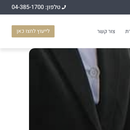
טלפון: 04-385-1700
לייעוץ לחצו כאן
ת
צור קשר