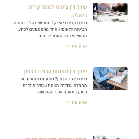
עורך דין ביטוח לאומי קרית
ביאליק
גרים בקרית ביאליק? מחפשים עו"ד בתחום
הביטוח הלאומי? אחד מהמנגנונים לסיוע
ממשלתי הוא המוסד לביטוח
קרא עוד »
עורך דין תאונות עבודה בצפון
גרים באזור הצפון? נפגעתם מתאונה או
ממחלת עבודה? תאונת עבודה מוגדרת
בחוק כתאונה אשר התרחשה
קרא עוד »