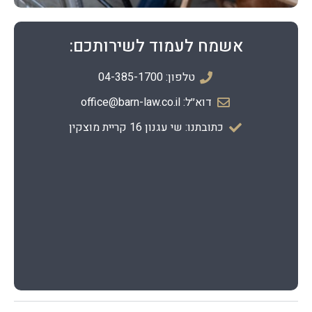
אשמח לעמוד לשירותכם:
טלפון: 04-385-1700
דוא׳׳ל: office@barn-law.co.il
כתובתנו: שי עגנון 16 קריית מוצקין