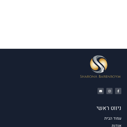
ניווט ראשי
עמוד הבית
אודות