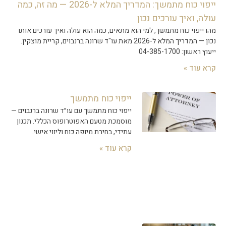
ייפוי כוח מתמשך: המדריך המלא ל-2026 — מה זה, כמה
עולה, ואיך עורכים נכון
מהו ייפוי כוח מתמשך, למי הוא מתאים, כמה הוא עולה ואיך עורכים אותו
נכון — המדריך המלא ל-2026 מאת עו"ד שרונה ברנבוים, קריית מוצקין.
ייעוץ ראשון: 04-385-1700
קרא עוד »
ייפוי כוח מתמשך
ייפוי כוח מתמשך עם עו״ד שרונה ברנבוים —
מוסמכת מטעם האפוטרופוס הכללי. תכנון
עתידי, בחירת מיופה כוח וליווי אישי.
קרא עוד »