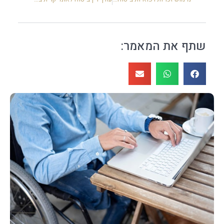
שתף את המאמר: