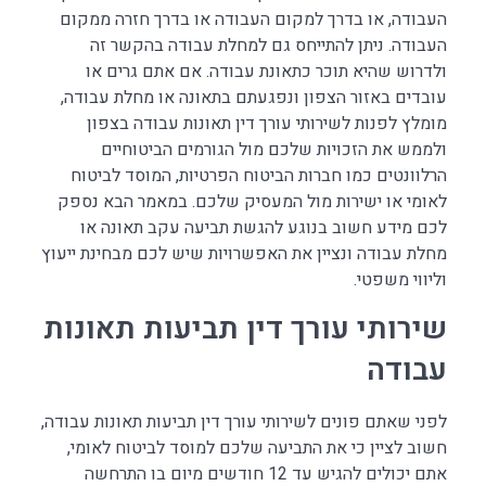
העבודה, או בדרך למקום העבודה או בדרך חזרה ממקום
העבודה. ניתן להתייחס גם למחלת עבודה בהקשר זה
ולדרוש שהיא תוכר כתאונת עבודה. אם אתם גרים או
עובדים באזור הצפון ונפגעתם בתאונה או מחלת עבודה,
מומלץ לפנות לשירותי עורך דין תאונות עבודה בצפון
ולממש את הזכויות שלכם מול הגורמים הביטוחיים
הרלוונטים כמו חברות הביטוח הפרטיות, המוסד לביטוח
לאומי או ישירות מול המעסיק שלכם. במאמר הבא נספק
לכם מידע חשוב בנוגע להגשת תביעה עקב תאונה או
מחלת עבודה ונציין את האפשרויות שיש לכם מבחינת ייעוץ
וליווי משפטי.
שירותי עורך דין תביעות תאונות
עבודה
לפני שאתם פונים לשירותי עורך דין תביעות תאונות עבודה,
חשוב לציין כי את התביעה שלכם למוסד לביטוח לאומי,
אתם יכולים להגיש עד 12 חודשים מיום בו התרחשה