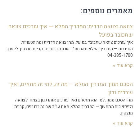
מאמרים נוספים:
צוואה וצוואה הדדית: המדריך המלא — איך עורכים צוואה
שתכובד בפועל
איך עורכים צוואה שתכובד בפועל, מהי צוואה הדדית ומה הטעויות
הנפוצות — המדריך המלא מאת עו"ד שרונה ברנבוים, קריית מוצקין. לייעוץ:
04-385-1700
קרא עוד »
הסכם ממון: המדריך המלא — מה זה, למי זה מתאים, ואיך
עורכים נכון
מהו הסכם ממון, למי הוא מתאים ואיך עורכים אותו נכון בצמוד לצוואה
ולייפוי כוח מתמשך — המדריך המלא מאת עו"ד שרונה ברנבוים, קריית
מוצקין.
קרא עוד »