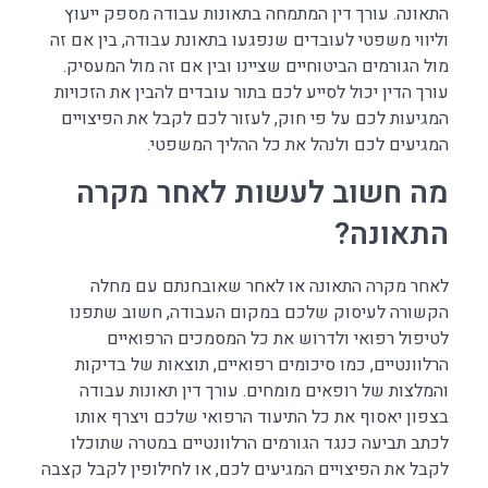
התאונה. עורך דין המתמחה בתאונות עבודה מספק ייעוץ
וליווי משפטי לעובדים שנפגעו בתאונת עבודה, בין אם זה
מול הגורמים הביטוחיים שציינו ובין אם זה מול המעסיק.
עורך הדין יכול לסייע לכם בתור עובדים להבין את הזכויות
המגיעות לכם על פי חוק, לעזור לכם לקבל את הפיצויים
המגיעים לכם ולנהל את כל ההליך המשפטי.
מה חשוב לעשות לאחר מקרה
התאונה?
לאחר מקרה התאונה או לאחר שאובחנתם עם מחלה
הקשורה לעיסוק שלכם במקום העבודה, חשוב שתפנו
לטיפול רפואי ולדרוש את כל המסמכים הרפואיים
הרלוונטיים, כמו סיכומים רפואיים, תוצאות של בדיקות
והמלצות של רופאים מומחים. עורך דין תאונות עבודה
בצפון יאסוף את כל התיעוד הרפואי שלכם ויצרף אותו
לכתב תביעה כנגד הגורמים הרלוונטיים במטרה שתוכלו
לקבל את הפיצויים המגיעים לכם, או לחילופין לקבל קצבה