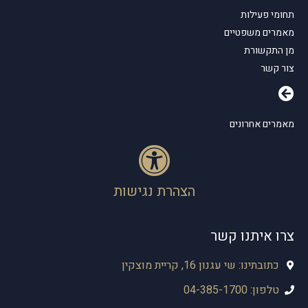
תחומי פעילות
מאמרים משפטיים
מן התקשורת
צור קשר
מאמרים אחרונים
הצהרת נגישות
צרו איתנו קשר
כתובתינו: שי עגנון 16, קריית מוצקין
טלפון: 04-385-1700