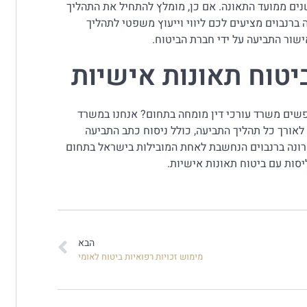
ים ממועד התאונה. אם כן, מומלץ להתחיל את התהליך
 ברנבוים מציעים לכם ליווי וייעוץ משפטי לתהליך
שור התביעה על ידי חברת הביטוח.
יטוח תאונות אישיות
חפשים משרד עורכי דין מומחה בתחום? אנחנו במשרד
 לאורך כל תהליך התביעה, כולל ניסוח כתב התביעה
רונה ברנבוים הנחשבת לאחת המובילות בישראל בתחום
יסות עם ביטוח תאונות אישיות.
הבא
מימוש זכויות רפואיות ביטוח לאומי