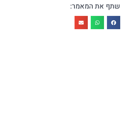
שתף את המאמר: