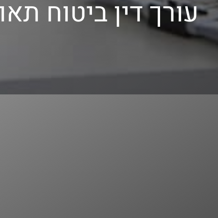
עורך דין ביטוח תאו