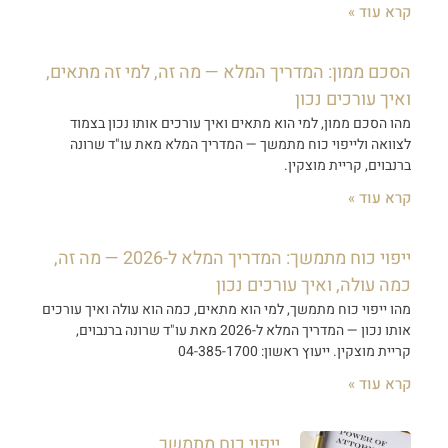
קרא עוד »
הסכם ממון: המדריך המלא — מה זה, למי זה מתאים,
ואיך עורכים נכון
מהו הסכם ממון, למי הוא מתאים ואיך עורכים אותו נכון בצמוד
לצוואה ולייפוי כוח מתמשך — המדריך המלא מאת עו"ד שרונה
ברנבוים, קריית מוצקין.
קרא עוד »
ייפוי כוח מתמשך: המדריך המלא ל-2026 — מה זה,
כמה עולה, ואיך עורכים נכון
מהו ייפוי כוח מתמשך, למי הוא מתאים, כמה הוא עולה ואיך עורכים
אותו נכון — המדריך המלא ל-2026 מאת עו"ד שרונה ברנבוים,
קריית מוצקין. ייעוץ ראשון: 04-385-1700
קרא עוד »
ייפוי כוח מתמשך