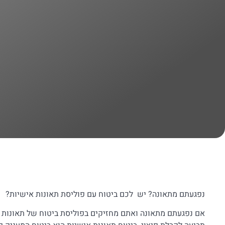
נפגעתם מתאונה? יש לכם ביטוח עם פוליסת תאונות אישיות?
אם נפגעתם מתאונה ואתם מחזיקים בפוליסת ביטוח של תאונות