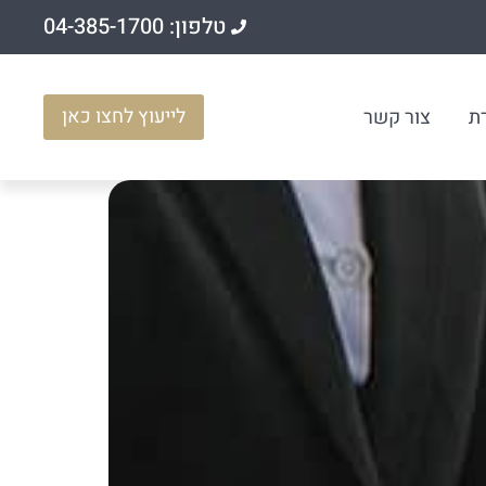
טלפון: 04-385-1700
לייעוץ לחצו כאן
ת
צור קשר