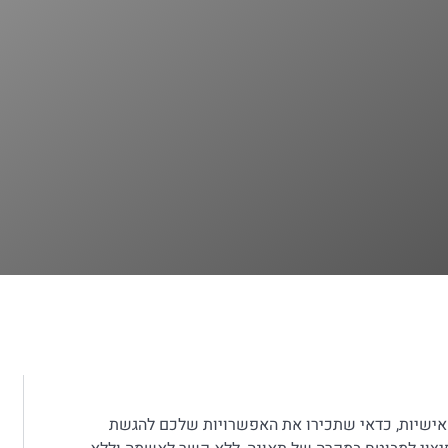
 אישיות, כדאי שתכירו את האפשרויות שלכם להגשת