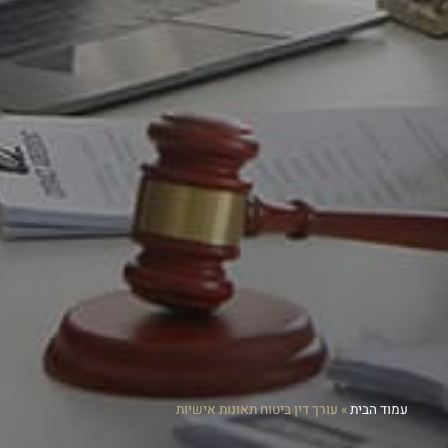
עמוד הבית
»
עורך דין ביטוח תאונות אישיות