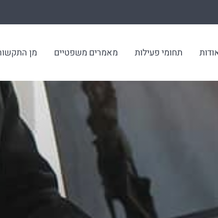
ודות
תחומי פעילות
מאמרים משפטיים
מן התקשור