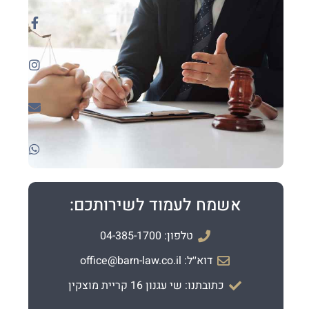
אשמח לעמוד לשירותכם:
טלפון: 04-385-1700
דוא׳׳ל: office@barn-law.co.il
כתובתנו: שי עגנון 16 קריית מוצקין